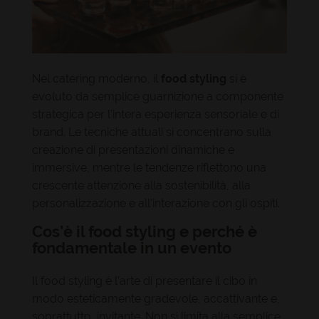
Nel catering moderno, il
food styling
si è
evoluto da semplice guarnizione a componente
strategica per l'intera esperienza sensoriale e di
brand. Le tecniche attuali si concentrano sulla
creazione di presentazioni dinamiche e
immersive, mentre le tendenze riflettono una
crescente attenzione alla sostenibilità, alla
personalizzazione e all'interazione con gli ospiti.
Cos’è il food styling e perché è
fondamentale in un evento
Il food styling è l'arte di presentare il cibo in
modo esteticamente gradevole, accattivante e,
soprattutto, invitante. Non si limita alla semplice