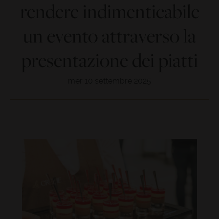
rendere indimenticabile
un evento attraverso la
presentazione dei piatti
mer 10 settembre 2025