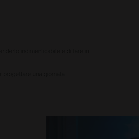
enderlo indimenticabile e di fare in
r progettare una giornata