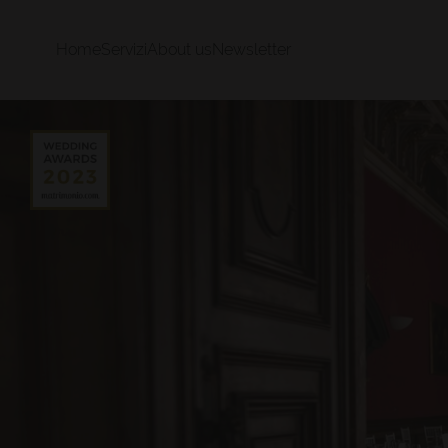
Home
Servizi
About us
Newsletter