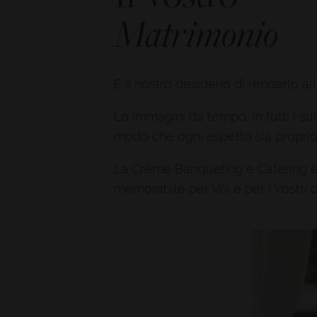
Matrimonio
E il nostro desiderio di renderlo al
Lo immagini da tempo, in tutti i su
modo che ogni aspetto sia propri
La Crème Banqueting e Catering è 
memorabile per Voi e per i Vostri os