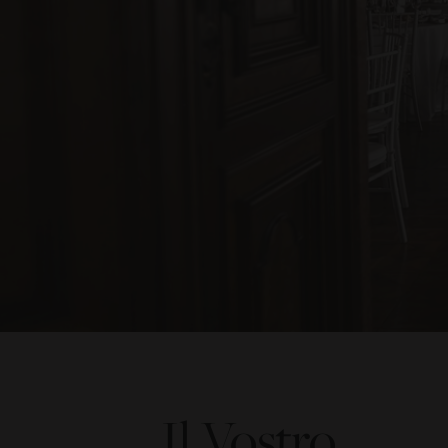
Il Vostro