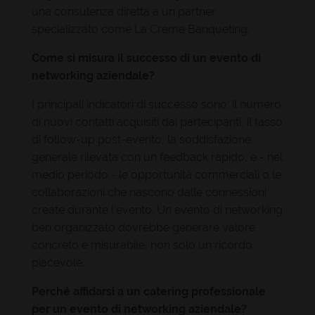
una consulenza diretta a un partner
specializzato come La Crème Banqueting.
Come si misura il successo di un evento di
networking aziendale?
I principali indicatori di successo sono: il numero
di nuovi contatti acquisiti dai partecipanti, il tasso
di follow-up post-evento, la soddisfazione
generale rilevata con un feedback rapido, e - nel
medio periodo - le opportunità commerciali o le
collaborazioni che nascono dalle connessioni
create durante l'evento. Un evento di networking
ben organizzato dovrebbe generare valore
concreto e misurabile, non solo un ricordo
piacevole.
Perché affidarsi a un catering professionale
per un evento di networking aziendale?