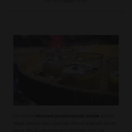
lun 11 maggio 2026
Costruire
relazioni professionali solide
è uno
degli obiettivi più concreti che un'azienda possa
porsi. Ma le relazioni non nascono solo da