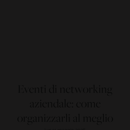
Eventi di networking
aziendale: come
organizzarli al meglio