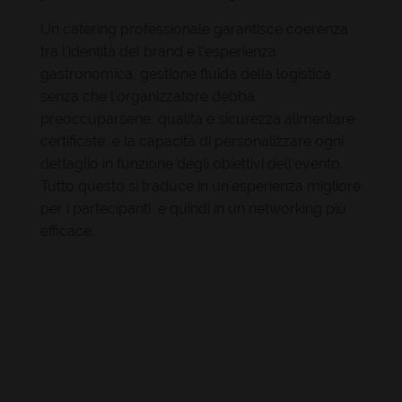
Un catering professionale garantisce coerenza
tra l'identità del brand e l'esperienza
gastronomica, gestione fluida della logistica
senza che l'organizzatore debba
preoccuparsene, qualità e sicurezza alimentare
certificate, e la capacità di personalizzare ogni
dettaglio in funzione degli obiettivi dell'evento.
Tutto questo si traduce in un'esperienza migliore
per i partecipanti e quindi in un networking più
efficace.