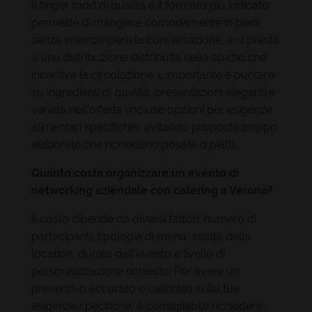
Il finger food di qualità è il formato più indicato:
permette di mangiare comodamente in piedi,
senza interrompere la conversazione, e si presta
a una distribuzione distribuita nello spazio che
incentiva la circolazione. L'importante è puntare
su ingredienti di qualità, presentazioni eleganti e
varietà nell'offerta (incluse opzioni per esigenze
alimentari specifiche), evitando proposte troppo
elaborate che richiedano posate o piatti.
Quanto costa organizzare un evento di
networking aziendale con catering a Verona?
Il costo dipende da diversi fattori: numero di
partecipanti, tipologia di menu, scelta della
location, durata dell'evento e livello di
personalizzazione richiesto. Per avere un
preventivo accurato e calibrato sulle tue
esigenze specifiche, è consigliabile richiedere