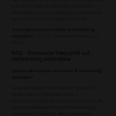
prossimo evento di networking aziendale in
un'esperienza che i partecipanti ricorderanno e
da cui usciranno con relazioni concrete.
Vuoi organizzare un evento di networking
aziendale?
Contattaci
per una consulenza su
misura.
FAQ - Domande frequenti sul
networking aziendale
Quanto deve durare un evento di networking
aziendale?
La durata ideale è tra le due e le tre ore. Un
tempo inferiore non lascia spazio a
conversazioni genuine; uno superiore rischia di
stancare i partecipanti e disperdere l'energia
dell'evento. I format più efficaci prevedono