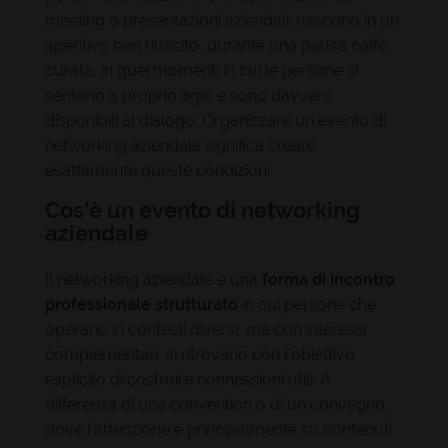
meeting o presentazioni aziendali: nascono in un
aperitivo ben riuscito, durante una pausa caffè
curata, in quei momenti in cui le persone si
sentono a proprio agio e sono davvero
disponibili al dialogo. Organizzare un evento di
networking aziendale significa creare
esattamente queste condizioni.
Cos'è un evento di networking
aziendale
Il networking aziendale è una
forma di incontro
professionale strutturato
in cui persone che
operano in contesti diversi, ma con interessi
complementari, si ritrovano con l'obiettivo
esplicito di costruire connessioni utili. A
differenza di una convention o di un convegno,
dove l'attenzione è principalmente su contenuti