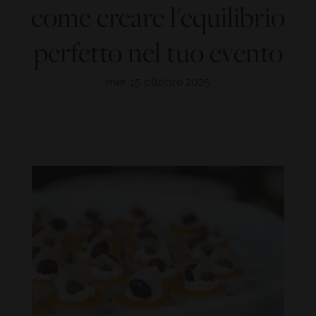
come creare l'equilibrio
perfetto nel tuo evento
mer 15 ottobre 2025