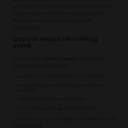
Un catering può essere scenografico quanto si
vuole, ma se non è fluido e ben organizzato
rischia di compromettere l’esperienza
complessiva.
Errori da evitare nel catering
eventi
Ci sono alcuni
errori ricorrenti
che possono
compromettere il risultato:
puntare solo sull’estetica o solo sul gusto
creare mancanza di coerenza tra menu e
contesto
sottovalutare il ritmo dell’evento
non considerare la gestione dei tempi
Il catering deve accompagnare l’esperienza, non
interromperla.