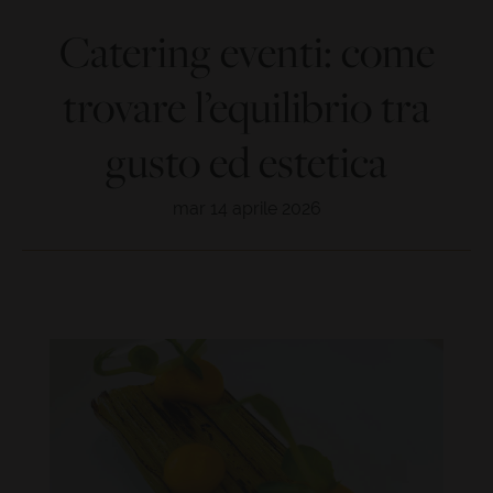
Catering eventi: come
trovare l’equilibrio tra
gusto ed estetica
mar 14 aprile 2026