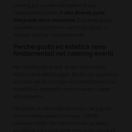
catering per evento aziendale o di una
celebrazione privata,
il cibo diventa parte
integrante della narrazione
. E quando gusto
ed estetica si incontrano nel modo giusto, il
risultato cambia completamente.
Perché gusto ed estetica sono
fondamentali nel catering eventi
Nel catering per eventi, la percezione inizia
molto prima dell’assaggio. Basta uno sguardo a
un piatto per farsi un’idea: la presentazione crea
aspettativa, trasmette cura e prepara l’ospite
all’esperienza.
Ma questo è solo metà del lavoro. Se il gusto
non mantiene quella promessa, l’effetto
svanisce subito. Allo stesso modo, un piatto
eccellente ma visivamente trascurato rischia di