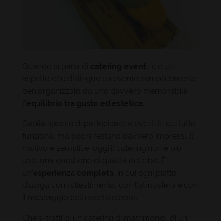
Quando si parla di
catering eventi
, c’è un
aspetto che distingue un evento semplicemente
ben organizzato da uno davvero memorabile:
l
’equilibrio tra gusto ed estetica
.
Capita spesso di partecipare a eventi in cui tutto
funziona, ma pochi restano davvero impressi. Il
motivo è semplice: oggi il catering non è più
solo una questione di qualità del cibo. È
un’
esperienza completa
, in cui ogni piatto
dialoga con l’allestimento, con l’atmosfera e con
il messaggio dell’evento stesso.
Che si tratti di un catering di matrimonio, di un