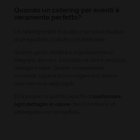
Quando un catering per eventi è
veramente perfetto?
Un catering eventi di qualità è sempre il risultato
di un equilibrio costruito con attenzione.
Quando gusto, estetica e organizzazione si
integrano davvero, il risultato va oltre il semplice
“mangiare bene”. Diventa un’esperienza
completa, capace di coinvolgere e di restare
nella memoria degli ospiti.
Ed è proprio in questa capacità di
trasformare
ogni dettaglio in valore
che si riconosce un
catering davvero progettato.